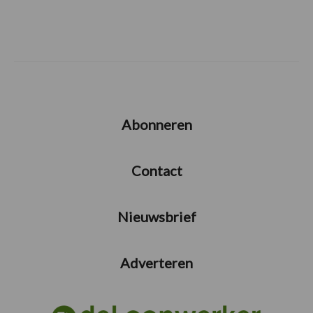
Abonneren
Contact
Nieuwsbrief
Adverteren