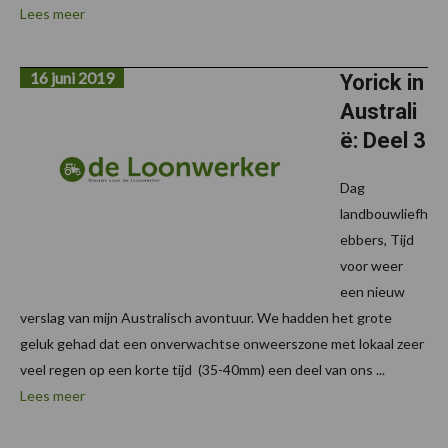
Lees meer
16 juni 2019
Yorick in
Australi
ë: Deel 3
Dag
landbouwliefh
ebbers, Tijd
voor weer
een nieuw
verslag van mijn Australisch avontuur. We hadden het grote
geluk gehad dat een onverwachtse onweerszone met lokaal zeer
veel regen op een korte tijd (35-40mm) een deel van ons ...
Lees meer