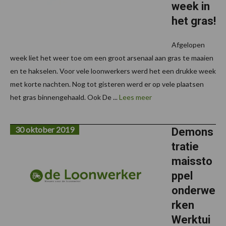
week in
het gras!
Afgelopen
week liet het weer toe om een groot arsenaal aan gras te maaien
en te hakselen. Voor vele loonwerkers werd het een drukke week
met korte nachten. Nog tot gisteren werd er op vele plaatsen
het gras binnengehaald. Ook De ...
Lees meer
30 oktober 2019
Demons
tratie
maissto
ppel
onderwe
rken
Werktui