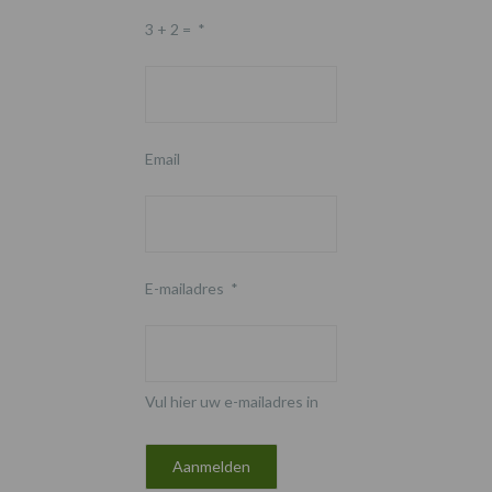
3 + 2 =
*
Email
E-mailadres
*
Vul hier uw e-mailadres in