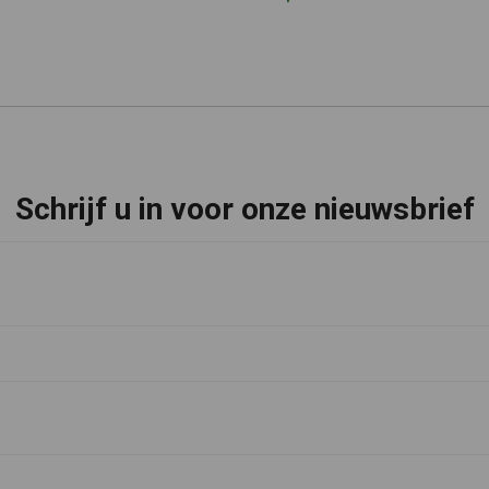
Schrijf u in voor onze nieuwsbrief