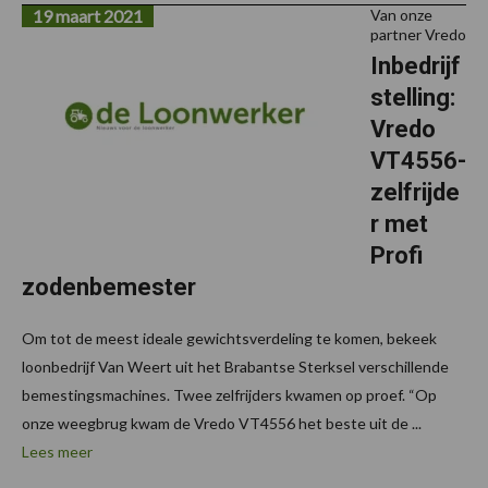
19 maart 2021
Van onze
partner Vredo
Inbedrijf
stelling:
Vredo
VT4556-
zelfrijde
r met
Profi
zodenbemester
Om tot de meest ideale gewichtsverdeling te komen, bekeek
loonbedrijf Van Weert uit het Brabantse Sterksel verschillende
bemestingsmachines. Twee zelfrijders kwamen op proef. “Op
onze weegbrug kwam de Vredo VT4556 het beste uit de ...
Lees meer