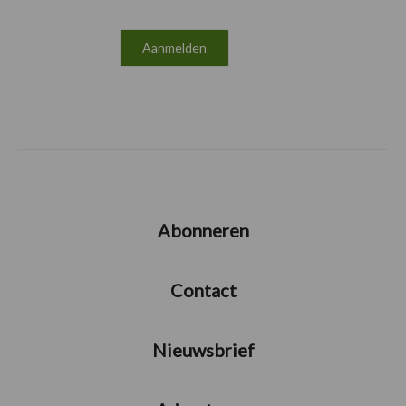
Abonneren
Contact
Nieuwsbrief