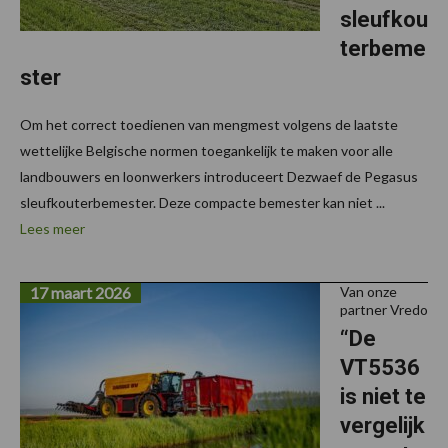
sleufkou
terbeme
ster
Om het correct toedienen van mengmest volgens de laatste
wettelijke Belgische normen toegankelijk te maken voor alle
landbouwers en loonwerkers introduceert Dezwaef de Pegasus
sleufkouterbemester. Deze compacte bemester kan niet ...
Lees meer
17 maart 2026
Van onze
partner Vredo
“De
VT5536
is niet te
vergelijk