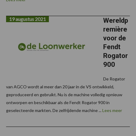
19 augustus 2021
Wereldp
remière
voor de
Fendt
Rogator
900
De Rogator
van AGCO wordt al meer dan 20 jaar in de VS ontwikkeld,
geproduceerd en gebruikt. Nu is de machine volledig opnieuw
ontworpen en beschikbaar als de Fendt Rogator 900 in
geselecteerde markten. De zelfrijdende machine ...
Lees meer