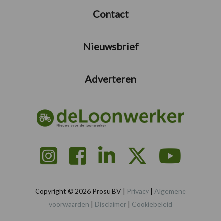
Contact
Nieuwsbrief
Adverteren
Copyright © 2026 Prosu BV |
Privacy
|
Algemene
voorwaarden
|
Disclaimer
|
Cookiebeleid