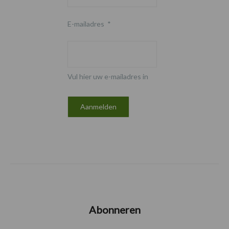
E-mailadres
*
Vul hier uw e-mailadres in
Abonneren