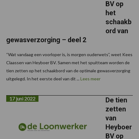
BV op
het
schaakb
ord van
gewasverzorging – deel 2
“Wat vandaag een voorloper is, is morgen ouderwets”, weet Kees
Claassen van Heyboer BV. Samen met het spuitteam worden de
tien zetten op het schaakbord van de optimale gewasverzorging
uitgelegd. In het eerste deel van dit ...
Lees meer
17 juni 2022
De tien
zetten
van
Heyboer
BV op