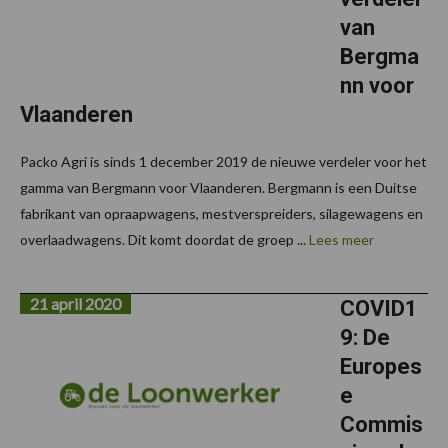
van
Bergma
nn voor
Vlaanderen
Packo Agri is sinds 1 december 2019 de nieuwe verdeler voor het
gamma van Bergmann voor Vlaanderen. Bergmann is een Duitse
fabrikant van opraapwagens, mestverspreiders, silagewagens en
overlaadwagens. Dit komt doordat de groep ...
Lees meer
21 april 2020
COVID1
9: De
Europes
e
Commis