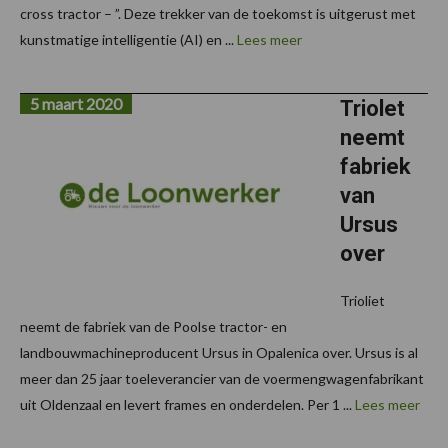
cross tractor – ”. Deze trekker van de toekomst is uitgerust met
kunstmatige intelligentie (AI) en ...
Lees meer
5 maart 2020
Triolet
neemt
fabriek
van
Ursus
over
Trioliet
neemt de fabriek van de Poolse tractor- en
landbouwmachineproducent Ursus in Opalenica over. Ursus is al
meer dan 25 jaar toeleverancier van de voermengwagenfabrikant
uit Oldenzaal en levert frames en onderdelen. Per 1 ...
Lees meer