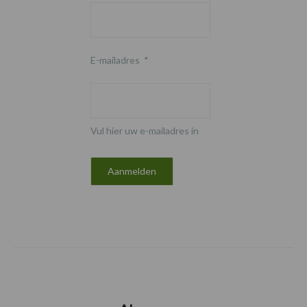
E-mailadres
*
Vul hier uw e-mailadres in