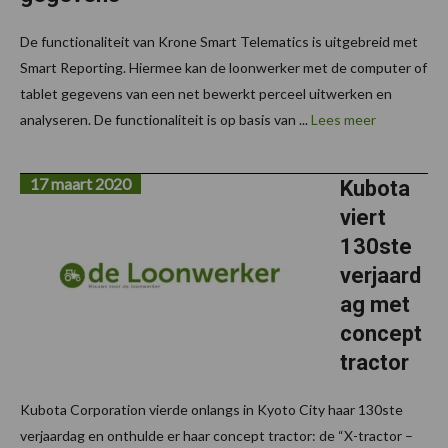
De functionaliteit van Krone Smart Telematics is uitgebreid met
Smart Reporting. Hiermee kan de loonwerker met de computer of
tablet gegevens van een net bewerkt perceel uitwerken en
analyseren. De functionaliteit is op basis van ...
Lees meer
17 maart 2020
Kubota
viert
130ste
verjaard
ag met
concept
tractor
Kubota Corporation vierde onlangs in Kyoto City haar 130ste
verjaardag en onthulde er haar concept tractor: de “X-tractor –