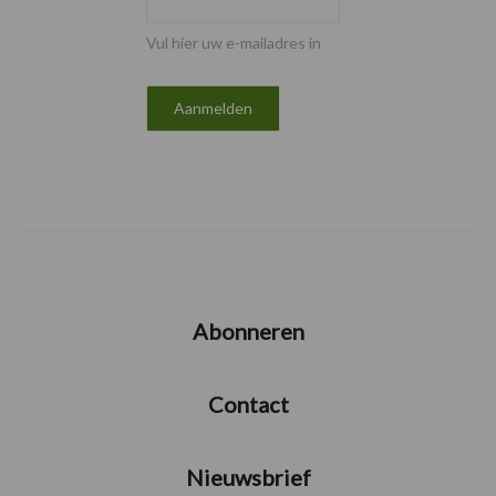
Vul hier uw e-mailadres in
Abonneren
Contact
Nieuwsbrief