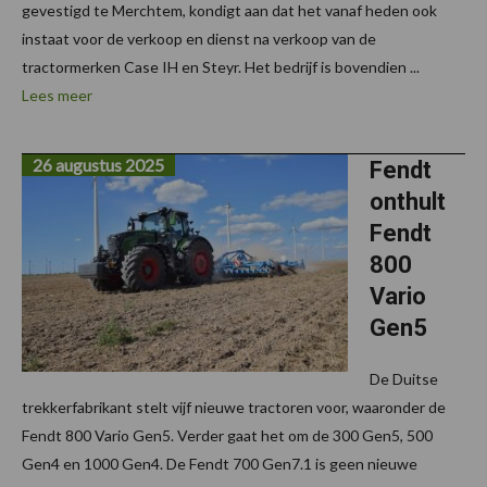
gevestigd te Merchtem, kondigt aan dat het vanaf heden ook
instaat voor de verkoop en dienst na verkoop van de
tractormerken Case IH en Steyr. Het bedrijf is bovendien ...
Lees meer
26 augustus 2025
Fendt
onthult
Fendt
800
Vario
Gen5
De Duitse
trekkerfabrikant stelt vijf nieuwe tractoren voor, waaronder de
Fendt 800 Vario Gen5. Verder gaat het om de 300 Gen5, 500
Gen4 en 1000 Gen4. De Fendt 700 Gen7.1 is geen nieuwe