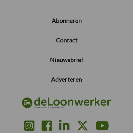
Abonneren
Contact
Nieuwsbrief
Adverteren