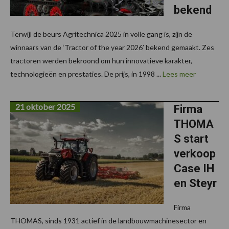
bekend
Terwijl de beurs Agritechnica 2025 in volle gang is, zijn de
winnaars van de ‘Tractor of the year 2026’ bekend gemaakt. Zes
tractoren werden bekroond om hun innovatieve karakter,
technologieën en prestaties. De prijs, in 1998 ...
Lees meer
21 oktober 2025
Firma
THOMA
S start
verkoop
Case IH
en Steyr
Firma
THOMAS, sinds 1931 actief in de landbouwmachinesector en