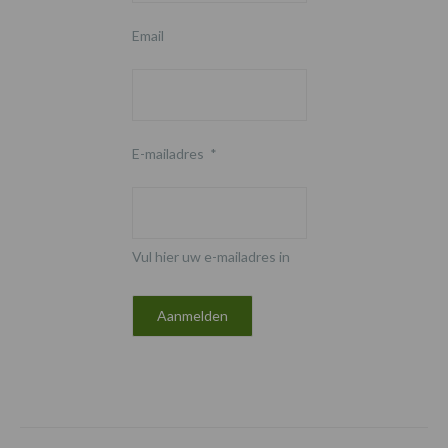
Email
E-mailadres
*
Vul hier uw e-mailadres in