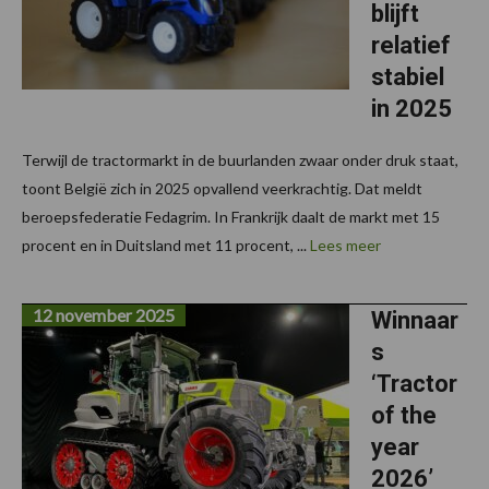
blijft
relatief
stabiel
in 2025
Terwijl de tractormarkt in de buurlanden zwaar onder druk staat,
toont België zich in 2025 opvallend veerkrachtig. Dat meldt
beroepsfederatie Fedagrim. In Frankrijk daalt de markt met 15
procent en in Duitsland met 11 procent, ...
Lees meer
12 november 2025
Winnaar
s
‘Tractor
of the
year
2026’