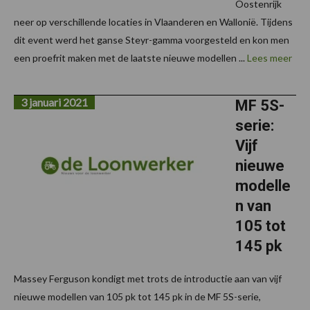
Oostenrijk
neer op verschillende locaties in Vlaanderen en Wallonië. Tijdens
dit event werd het ganse Steyr-gamma voorgesteld en kon men
een proefrit maken met de laatste nieuwe modellen ...
Lees meer
3 januari 2021
MF 5S-
serie:
Vijf
nieuwe
modelle
n van
105 tot
145 pk
Massey Ferguson kondigt met trots de introductie aan van vijf
nieuwe modellen van 105 pk tot 145 pk in de MF 5S-serie,