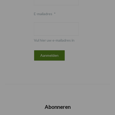
E-mailadres
*
Vul hier uw e-mailadres in
Abonneren