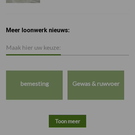
Meer loonwerk nieuws:
Maak hier uw keuze:
bemesting
Gewas & ruwvoer
Toon meer