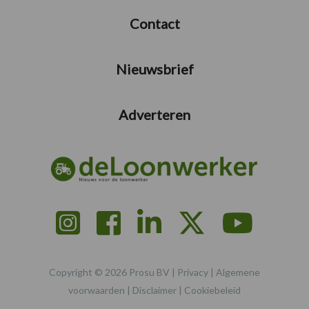
Contact
Nieuwsbrief
Adverteren
Copyright © 2026 Prosu BV |
Privacy
|
Algemene
voorwaarden
|
Disclaimer
|
Cookiebeleid