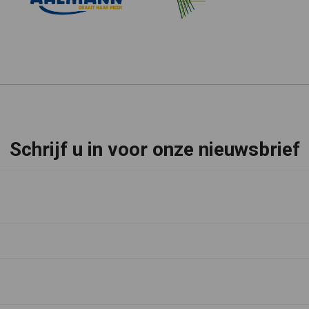
Schrijf u in voor onze nieuwsbrief