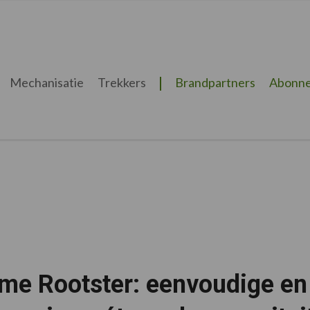
Mechanisatie
Trekkers
Brandpartners
Abonne
me Rootster: eenvoudige en