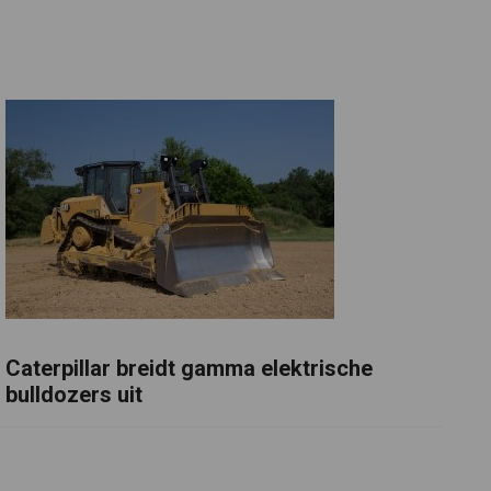
Caterpillar breidt gamma elektrische
bulldozers uit