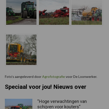
Foto’s aangeleverd door
Agrofotografie
voor De Loonwerker.
Speciaal voor jou! Nieuws over
“Hoge verwachtingen van
schijven voor kouters”