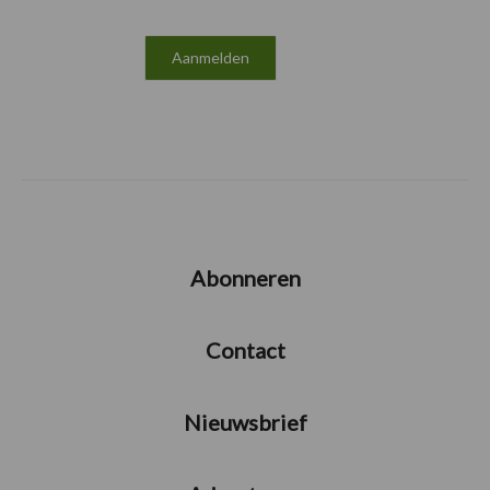
Abonneren
Contact
Nieuwsbrief