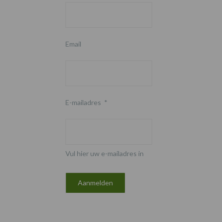
Email
E-mailadres
*
Vul hier uw e-mailadres in