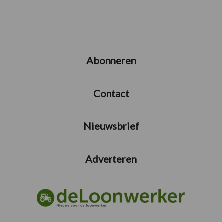
Abonneren
Contact
Nieuwsbrief
Adverteren