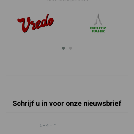
Schrijf u in voor onze nieuwsbrief
1 + 4 =
*