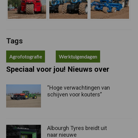
Tags
Agrofotografie
Werktuigendagen
Speciaal voor jou! Nieuws over
“Hoge verwachtingen van
schijven voor kouters”
Albourgh Tyres breidt uit
naar nieuwe