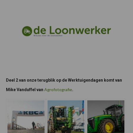
Deel 2 van onze terugblik op de Werktuigendagen komt van
Agrofotografie
Mike Vanduffel van
.