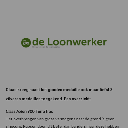
Claas kreeg naast het gouden medaille ook maar liefst 3
zilveren medailles toegekend. Een overzicht:
Claas Axion 900 TerraTrac
Het overbrengen van grote vermogens naar de grond is geen
sinecure. Rupsen doen dit beter dan banden, maar deze hebben