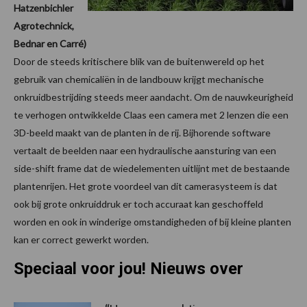
Hatzenbichler
Agrotechnick,
Bednar en Carré)
Door de steeds kritischere blik van de buitenwereld op het
gebruik van chemicaliën in de landbouw krijgt mechanische
onkruidbestrijding steeds meer aandacht. Om de nauwkeurigheid
te verhogen ontwikkelde Claas een camera met 2 lenzen die een
3D-beeld maakt van de planten in de rij. Bijhorende software
vertaalt de beelden naar een hydraulische aansturing van een
side-shift frame dat de wiedelementen uitlijnt met de bestaande
plantenrijen. Het grote voordeel van dit camerasysteem is dat
ook bij grote onkruiddruk er toch accuraat kan geschoffeld
worden en ook in winderige omstandigheden of bij kleine planten
kan er correct gewerkt worden.
Speciaal voor jou! Nieuws over