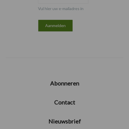
Vul hier uw e-mailadres in
Abonneren
Contact
Nieuwsbrief