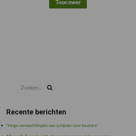
Toon meer
Zoeken...
Zoek
Recente berichten
“Hoge verwachtingen van schijven voor kouters”