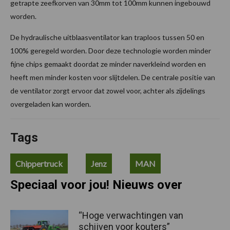
getrapte zeefkorven van 30mm tot 100mm kunnen ingebouwd
worden.
De hydraulische uitblaasventilator kan traploos tussen 50 en
100% geregeld worden. Door deze technologie worden minder
fijne chips gemaakt doordat ze minder naverkleind worden en
heeft men minder kosten voor slijtdelen. De centrale positie van
de ventilator zorgt ervoor dat zowel voor, achter als zijdelings
overgeladen kan worden.
Tags
Chippertruck
Jenz
MAN
Speciaal voor jou! Nieuws over
“Hoge verwachtingen van
schijven voor kouters”