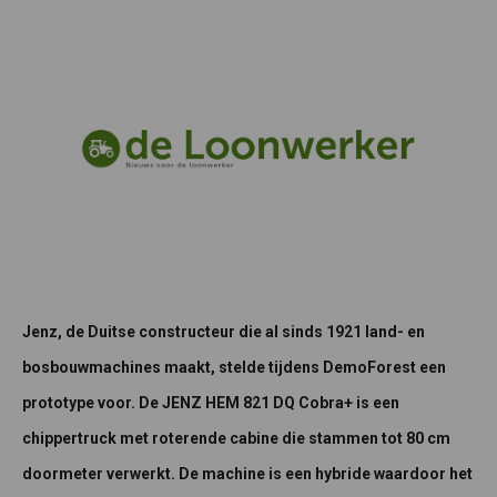
Jenz, de Duitse constructeur die al sinds 1921 land- en
bosbouwmachines maakt, stelde tijdens DemoForest een
prototype voor. De JENZ HEM 821 DQ Cobra+ is een
chippertruck met roterende cabine die stammen tot 80 cm
doormeter verwerkt. De machine is een hybride waardoor het