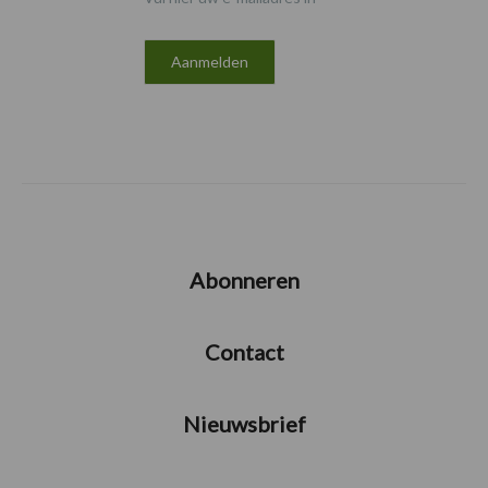
Abonneren
Contact
Nieuwsbrief