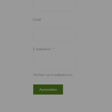
Email
E-mailadres
*
Vul hier uw e-mailadres in