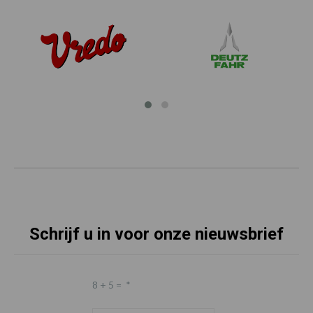
Schrijf u in voor onze nieuwsbrief
8 + 5 =
*