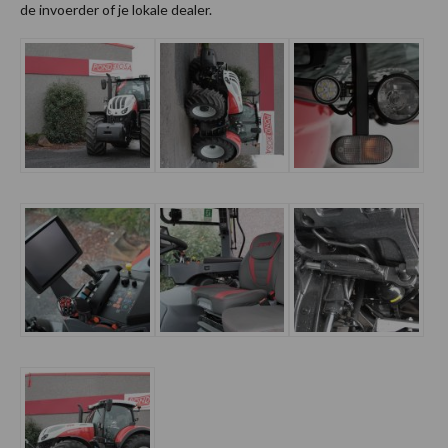
de invoerder of je lokale dealer.