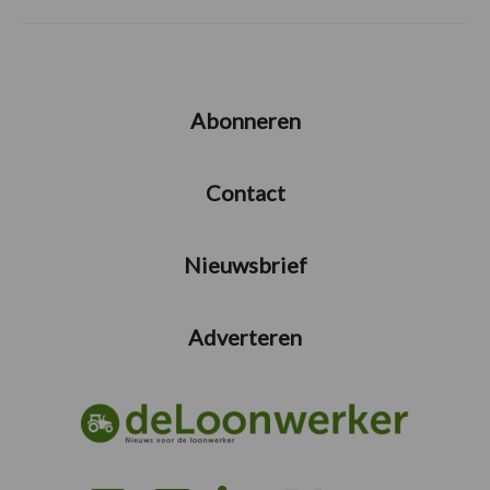
Abonneren
Contact
Nieuwsbrief
Adverteren