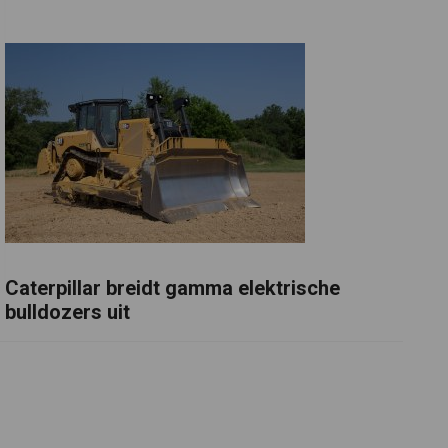
Caterpillar breidt gamma elektrische
bulldozers uit