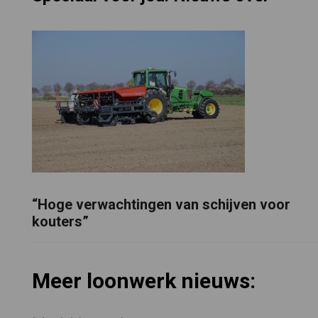
“Hoge verwachtingen van schijven voor
kouters”
Meer loonwerk nieuws: