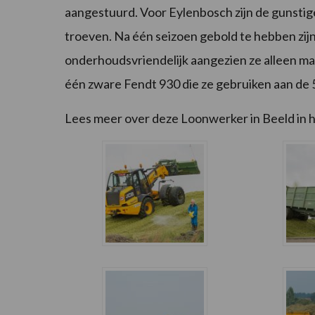
aangestuurd. Voor Eylenbosch zijn de gunstig
troeven. Na één seizoen gebold te hebben zij
onderhoudsvriendelijk aangezien ze alleen ma
één zware Fendt 930 die ze gebruiken aan de
Lees meer over deze Loonwerker in Beeld in 