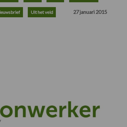
27 januari 2015
ieuwsbrief
Uit het veld