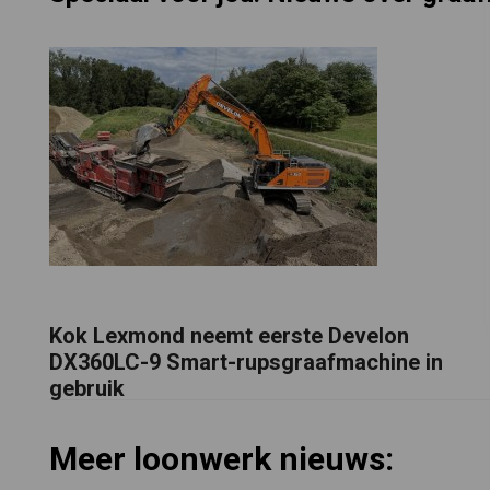
Kok Lexmond neemt eerste Develon
DX360LC-9 Smart-rupsgraafmachine in
gebruik
Meer loonwerk nieuws: