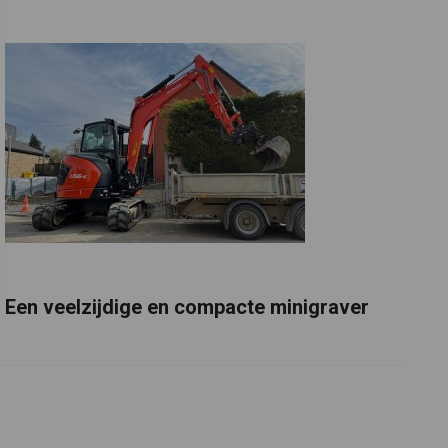
Een veelzijdige en compacte minigraver