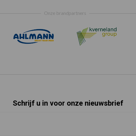
Onze brandpartners
Schrijf u in voor onze nieuwsbrief