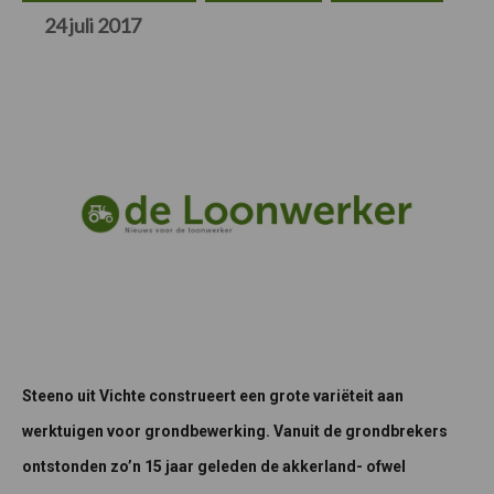
24 juli 2017
Steeno uit Vichte construeert een grote variëteit aan
werktuigen voor grondbewerking. Vanuit de grondbrekers
ontstonden zo’n 15 jaar geleden de akkerland- ofwel