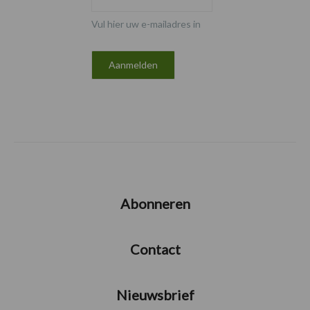
Vul hier uw e-mailadres in
Abonneren
Contact
Nieuwsbrief