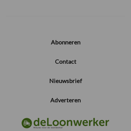
Abonneren
Contact
Nieuwsbrief
Adverteren