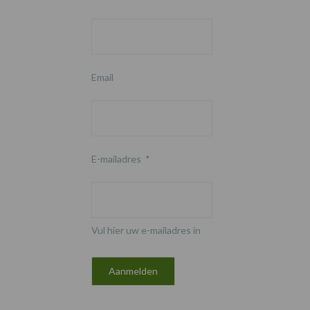
Email
E-mailadres
*
Vul hier uw e-mailadres in