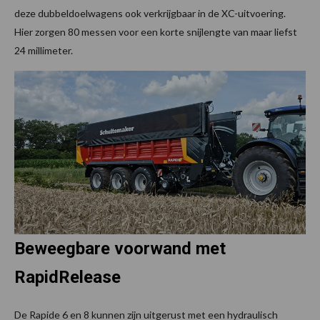
deze dubbeldoelwagens ook verkrijgbaar in de XC-uitvoering.
Hier zorgen 80 messen voor een korte snijlengte van maar liefst
24 millimeter.
Beweegbare voorwand met
RapidRelease
De Rapide 6 en 8 kunnen zijn uitgerust met een hydraulisch