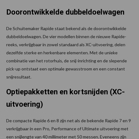
Doorontwikkelde dubbeldoelwagen
De Schuitemaker Rapide staat bekend als de doorontwikkelde
dubbeldoelwagen. De vier modellen binnen de nieuwe Rapide-
reeks, verkrijgbaar in zowel standaard als XC-uitvoering, delen
dezelfde sterke en herkenbare elementen. Met de unieke
combinatie van het rotorhuis, de snij-inrichting en de slepende
pick-up ontstaat een optimale gewasstroom en een constant
snijresultaat.
Optiepakketten en kortsnijden (XC-
uitvoering)
De compacte Rapide 6 en 8 zijn net als de bekende Rapide 7 en 9
verkrijgbaar in een Pro, Performance of Ultimate uitvoering met
een snijlengte van 40 millimeter met 50 messen. Eveneens zijn