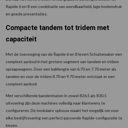
Rapide 6 en 8 een combinatie van wendbaarheid, lage bodemdruk
en goede presentaties.
Compacte tandem tot tridem met
capaciteit
Met de toevoeging van de Rapide 6 en 8 levert Schuitemaker een
compleet aanbod in het grotere segment van tandem en tridem
opraapwagens. Door een baklengte van 6.70 en 7.70 meter als
tandem en voor de tridem 8.70 en 9.70 meter ontstaat er een
compleet aanbod.
Met verschillende bandenmaten in zowel R26.5 als R30.5
uitvoering zijn deze machines volledig naar klantwens te
configureren. De modulaire opbouw maakt het mogelijk om voor
elke bedrijfsvoering een perfect passende Rapide-configuratie te
kiezen.