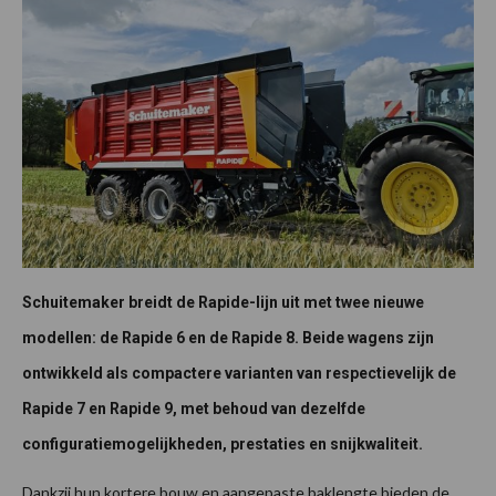
Schuitemaker breidt de Rapide-lijn uit met twee nieuwe
modellen: de Rapide 6 en de Rapide 8. Beide wagens zijn
ontwikkeld als compactere varianten van respectievelijk de
Rapide 7 en Rapide 9, met behoud van dezelfde
configuratiemogelijkheden, prestaties en snijkwaliteit.
Dankzij hun kortere bouw en aangepaste baklengte bieden de