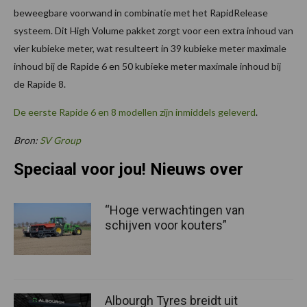
beweegbare voorwand in combinatie met het RapidRelease
systeem. Dit High Volume pakket zorgt voor een extra inhoud van
vier kubieke meter, wat resulteert in 39 kubieke meter maximale
inhoud bij de Rapide 6 en 50 kubieke meter maximale inhoud bij
de Rapide 8.
De eerste Rapide 6 en 8 modellen zijn inmiddels geleverd
.
Bron:
SV Group
Speciaal voor jou! Nieuws over
“Hoge verwachtingen van
schijven voor kouters”
Albourgh Tyres breidt uit