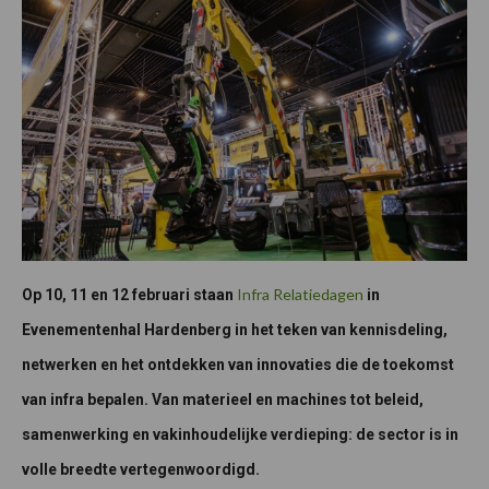
Infra Relatiedagen
Op 10, 11 en 12 februari staan
in
Evenementenhal Hardenberg in het teken van kennisdeling,
netwerken en het ontdekken van innovaties die de toekomst
van infra bepalen. Van materieel en machines tot beleid,
samenwerking en vakinhoudelijke verdieping: de sector is in
volle breedte vertegenwoordigd.