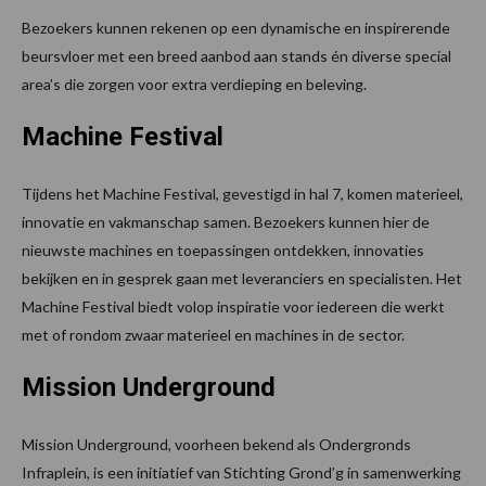
Bezoekers kunnen rekenen op een dynamische en inspirerende
beursvloer met een breed aanbod aan stands én diverse special
area’s die zorgen voor extra verdieping en beleving.
Machine Festival
Tijdens het Machine Festival, gevestigd in hal 7, komen materieel,
innovatie en vakmanschap samen. Bezoekers kunnen hier de
nieuwste machines en toepassingen ontdekken, innovaties
bekijken en in gesprek gaan met leveranciers en specialisten. Het
Machine Festival biedt volop inspiratie voor iedereen die werkt
met of rondom zwaar materieel en machines in de sector.
Mission Underground
Mission Underground, voorheen bekend als Ondergronds
Infraplein, is een initiatief van Stichting Grond’g in samenwerking