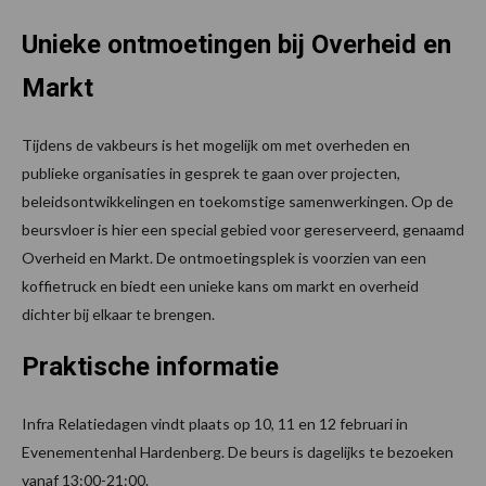
Unieke ontmoetingen bij Overheid en
Markt
Tijdens de vakbeurs is het mogelijk om met overheden en
publieke organisaties in gesprek te gaan over projecten,
beleidsontwikkelingen en toekomstige samenwerkingen. Op de
beursvloer is hier een special gebied voor gereserveerd, genaamd
Overheid en Markt. De ontmoetingsplek is voorzien van een
koffietruck en biedt een unieke kans om markt en overheid
dichter bij elkaar te brengen.
Praktische informatie
Infra Relatiedagen vindt plaats op 10, 11 en 12 februari in
Evenementenhal Hardenberg. De beurs is dagelijks te bezoeken
vanaf 13:00-21:00.