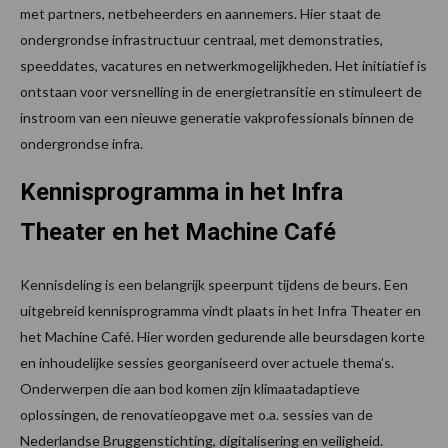
met partners, netbeheerders en aannemers. Hier staat de
ondergrondse infrastructuur centraal, met demonstraties,
speeddates, vacatures en netwerkmogelijkheden. Het initiatief is
ontstaan voor versnelling in de energietransitie en stimuleert de
instroom van een nieuwe generatie vakprofessionals binnen de
ondergrondse infra.
Kennisprogramma in het Infra
Theater en het Machine Café
Kennisdeling is een belangrijk speerpunt tijdens de beurs. Een
uitgebreid kennisprogramma vindt plaats in het Infra Theater en
het Machine Café. Hier worden gedurende alle beursdagen korte
en inhoudelijke sessies georganiseerd over actuele thema’s.
Onderwerpen die aan bod komen zijn klimaatadaptieve
oplossingen, de renovatieopgave met o.a. sessies van de
Nederlandse Bruggenstichting, digitalisering en veiligheid.