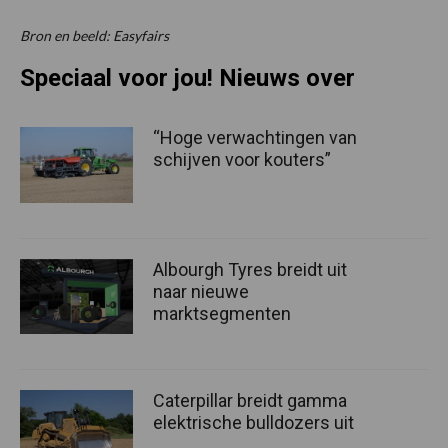
Bron en beeld: Easyfairs
Speciaal voor jou! Nieuws over
“Hoge verwachtingen van
schijven voor kouters”
Albourgh Tyres breidt uit
naar nieuwe
marktsegmenten
Caterpillar breidt gamma
elektrische bulldozers uit