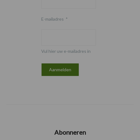
E-mailadres
*
Vul hier uw e-mailadres in
Abonneren