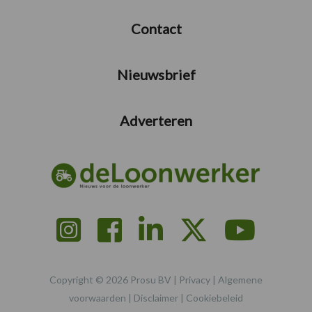
Contact
Nieuwsbrief
Adverteren
Copyright © 2026 Prosu BV |
Privacy
|
Algemene
voorwaarden
|
Disclaimer
|
Cookiebeleid