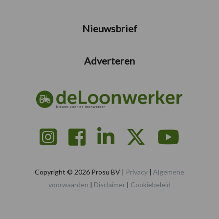
Nieuwsbrief
Adverteren
Copyright © 2026 Prosu BV |
Privacy
|
Algemene
voorwaarden
|
Disclaimer
|
Cookiebeleid