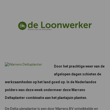
Door het prachtige weer van de
afgelopen dagen schieten de
werkzaamheden op het land goed op. In de Nederlandse
polders was deze week ondermeer deze Warrens
Deltaplanter combinatie aan het plantajuin planten.
De Delta uienplanter is een door Warrens BV ontwikkelde en