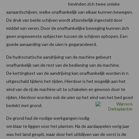
bevinden zich twee unieke
aanaardschijven, welke onafhankelijk van elkaar kunnen bewegen.
De druk van beide schijven wordt afzonderlijk ingesteld door
middel van veren. Door de onafhankelijke beweging kunnen zich
geen ongewenste opbjecten tussen de schijven ophopen. Een
goede aanaarding van de uien is gegarandeerd.
De hydrostatische aandrijving van de machine gebeurt
onafhankelijk van de rest van de bediening van de machine.
De kettingkast van de aandrijving kan onafhankelijk worden in n
uitgeschald tijdens het rijden. Hierdoor is het mogelijk aan het
eind van de rij de machine uit te schakelen en gewoon door te
rijden. Hierdoor worden ook de uien op het eind van het bed goed
bedekt met grond.
De grond had de nodige werkgangen nodig
om klaar te liggen voor het planten. Na de aardappelen vorig jaar
was het land gespit, maar door het uitblijven van de vorst is de