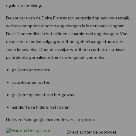
egale verspreiding.
De kouters van de Delta Planter zijn bevestigd op een kouterbalk,
welke voor optimaal poten opgehangen is in een parallellogram.
Deze is bovendien in het midden scharnierend opgehangen. Voor
de perfecte bodemvolging wordt het geheel aangestuurd met
twee loopwielen. Door deze wijze wordt een contante optimale
plantdiepte gerealiseerd met de volgende voordelen :
gelijkere pootdiepte
nauwkeuriger poten
gelijkere opkomst van het gewas
minder tarra tijdens het rooien.
Het is zelfs mogelijk om over de vorst te poten.
Direct achter de pootvoet