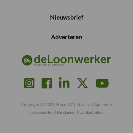
Nieuwsbrief
Adverteren
Copyright © 2026 Prosu BV |
Privacy
|
Algemene
voorwaarden
|
Disclaimer
|
Cookiebeleid