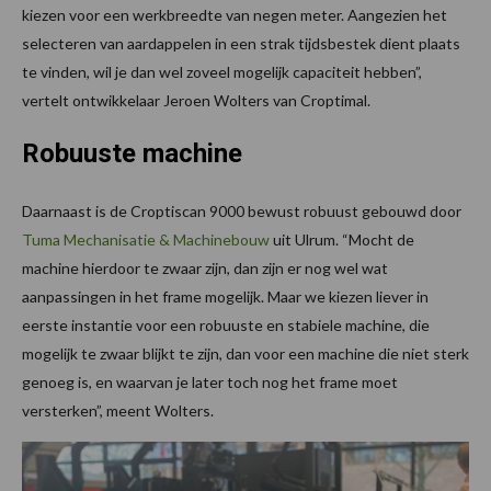
kiezen voor een werkbreedte van negen meter. Aangezien het
selecteren van aardappelen in een strak tijdsbestek dient plaats
te vinden, wil je dan wel zoveel mogelijk capaciteit hebben”,
vertelt ontwikkelaar Jeroen Wolters van Croptimal.
Robuuste machine
Daarnaast is de Croptiscan 9000 bewust robuust gebouwd door
Tuma Mechanisatie & Machinebouw
uit Ulrum. “Mocht de
machine hierdoor te zwaar zijn, dan zijn er nog wel wat
aanpassingen in het frame mogelijk. Maar we kiezen liever in
eerste instantie voor een robuuste en stabiele machine, die
mogelijk te zwaar blijkt te zijn, dan voor een machine die niet sterk
genoeg is, en waarvan je later toch nog het frame moet
versterken”, meent Wolters.