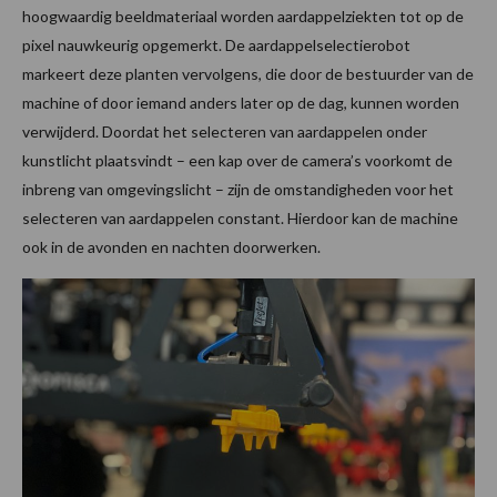
hoogwaardig beeldmateriaal worden aardappelziekten tot op de
pixel nauwkeurig opgemerkt. De aardappelselectierobot
markeert deze planten vervolgens, die door de bestuurder van de
machine of door iemand anders later op de dag, kunnen worden
verwijderd. Doordat het selecteren van aardappelen onder
kunstlicht plaatsvindt – een kap over de camera’s voorkomt de
inbreng van omgevingslicht – zijn de omstandigheden voor het
selecteren van aardappelen constant. Hierdoor kan de machine
ook in de avonden en nachten doorwerken.