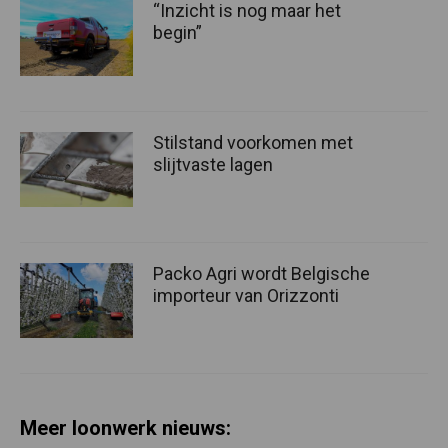
“Inzicht is nog maar het
begin”
Stilstand voorkomen met
slijtvaste lagen
Packo Agri wordt Belgische
importeur van Orizzonti
Meer loonwerk nieuws: