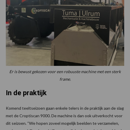
Er is bewust gekozen voor een robuuste machine met een sterk
frame.
In de praktijk
Komend teeltseizoen gaan enkele telers in de praktijk aan de slag
met de Croptiscan 9000. De machine is dan ook uitverkocht voor
dit seizoen. “We hopen zoveel mogelijk beelden te verzamelen,