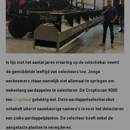
In lijn met het aantal jaren ervaring op de selectiekar neemt
de gemiddelde leeftijd van selecteurs toe. Jonge
werknemers staan namelijk niet allemaal te springen om
wekenlang aardappelen te selecteren. De Croptiscan 9000
Croptimal
van
gelukkig wel. Deze aardappelselectierobot
schakelt uiterst nauwkeurige camera’s in voor het detecteren
van zieke aardappelplanten. De selecteur hoeft enkel de
aangetaste planten te verwijderen.