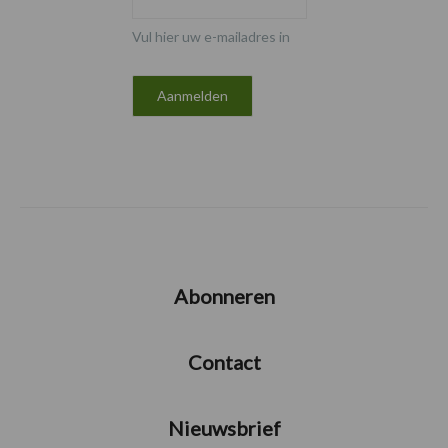
Vul hier uw e-mailadres in
Abonneren
Contact
Nieuwsbrief