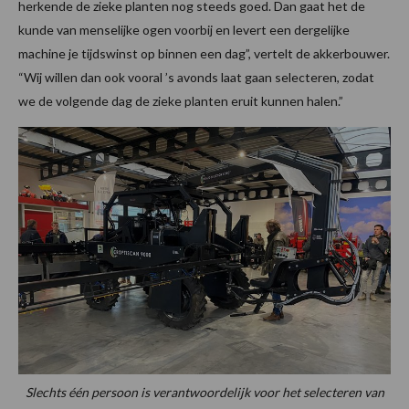
herkende de zieke planten nog steeds goed. Dan gaat het de
kunde van menselijke ogen voorbij en levert een dergelijke
machine je tijdswinst op binnen een dag”, vertelt de akkerbouwer.
“Wij willen dan ook vooral ’s avonds laat gaan selecteren, zodat
we de volgende dag de zieke planten eruit kunnen halen.”
Slechts één persoon is verantwoordelijk voor het selecteren van