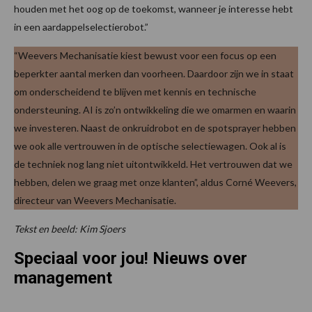
houden met het oog op de toekomst, wanneer je interesse hebt
in een aardappelselectierobot.”
“Weevers Mechanisatie kiest bewust voor een focus op een
beperkter aantal merken dan voorheen. Daardoor zijn we in staat
om onderscheidend te blijven met kennis en technische
ondersteuning. AI is zo’n ontwikkeling die we omarmen en waarin
we investeren. Naast de onkruidrobot en de spotsprayer hebben
we ook alle vertrouwen in de optische selectiewagen. Ook al is
de techniek nog lang niet uitontwikkeld. Het vertrouwen dat we
hebben, delen we graag met onze klanten”, aldus Corné Weevers,
directeur van Weevers Mechanisatie.
Tekst en beeld: Kim Sjoers
Speciaal voor jou! Nieuws over
management