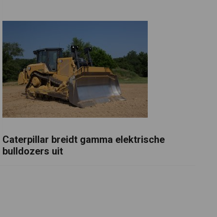
Caterpillar breidt gamma elektrische
bulldozers uit