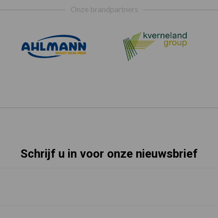
Onze brandpartners
Schrijf u in voor onze nieuwsbrief