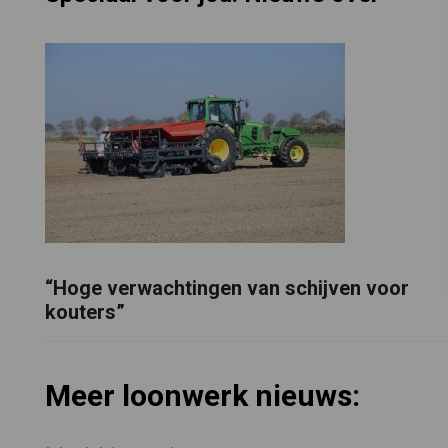
“Hoge verwachtingen van schijven voor
kouters”
Meer loonwerk nieuws: