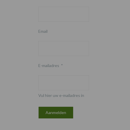
Email
E-mailadres
*
Vul hier uw e-mailadres in