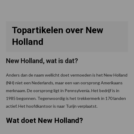
Topartikelen over New
Holland
New Holland, wat is dat?
Anders dan de naam wellicht doet vermoeden is het New Holland
(NH) niet een Nederlands, maar een van oorsprong Amerikaans
merknaam. De oorsprong ligt in Pennsylvenia. Het bedrijf is in
1985 begonnen. Tegenwoordig is het trekkermerk in 170 landen
actief. Het hoofdkantoor is naar Turijn verplaatst.
Wat doet New Holland?