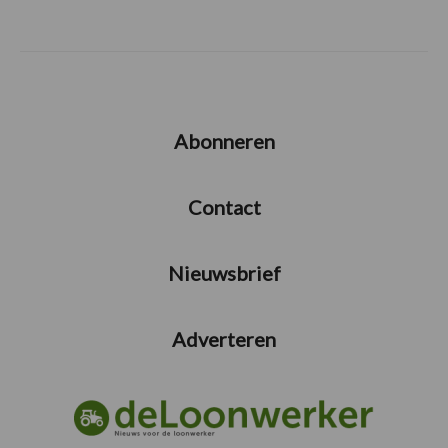
Abonneren
Contact
Nieuwsbrief
Adverteren