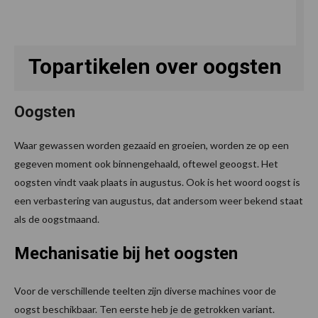
Topartikelen over oogsten
Oogsten
Waar gewassen worden gezaaid en groeien, worden ze op een
gegeven moment ook binnengehaald, oftewel geoogst. Het
oogsten vindt vaak plaats in augustus. Ook is het woord oogst is
een verbastering van augustus, dat andersom weer bekend staat
als de oogstmaand.
Mechanisatie
bij het oogsten
Voor de verschillende teelten zijn diverse machines voor de
oogst beschikbaar. Ten eerste heb je de getrokken variant.