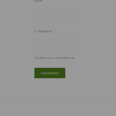
Email
E-mailadres
*
Vul hier uw e-mailadres in