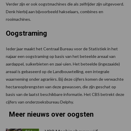
Verder zijn er ook oogstmachines die als zelfrijder zijn uitgevoerd.
Denk hierbij aan bijvoorbeeld hakselaars, combines en
rooimachines.
Oogstraming
Ieder jaar maakt het Centraal Bureau voor de Statistiek in het
najaar een oogstraming op basis van het beteelde areaal van
aardappel, suikerbieten en zaai-uien. Het beteelde (ingezaaide)
areaal is gebaseerd op de Landbouwtelling, een integrale
waarneming onder agrariërs. Bij deze cijfers komen de verwachte
hectareopbrengsten van deze gewassen, die zijn geschat op
basis van de laatst beschikbare informatie. Het CBS betrekt deze
cijfers van onderzoeksbureau Delphy.
Meer nieuws over oogsten