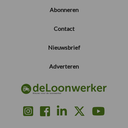
Abonneren
Contact
Nieuwsbrief
Adverteren