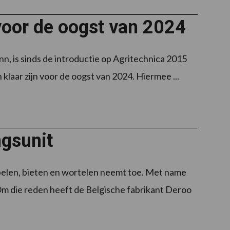
voor de oogst van 2024
 is sinds de introductie op Agritechnica 2015
klaar zijn voor de oogst van 2024. Hiermee ...
gsunit
pelen, bieten en wortelen neemt toe. Met name
. Om die reden heeft de Belgische fabrikant Deroo