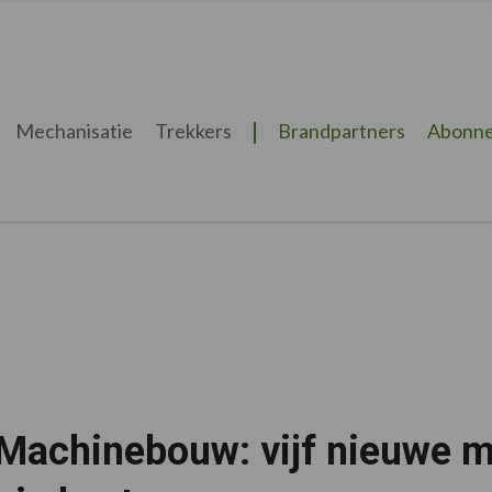
Mechanisatie
Trekkers
Brandpartners
Abonne
Machinebouw: vijf nieuwe m