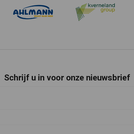
Schrijf u in voor onze nieuwsbrief