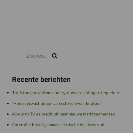
Zoeken...
Zoek
Recente berichten
Tot 5 ton per wiel om ondergrondverdichting te beperken
“Hoge verwachtingen van schijven voor kouters”
Albourgh Tyres breidt uit naar nieuwe marktsegmenten
Caterpillar breidt gamma elektrische bulldozers uit