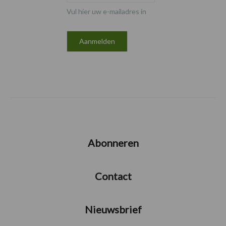
Vul hier uw e-mailadres in
Abonneren
Contact
Nieuwsbrief