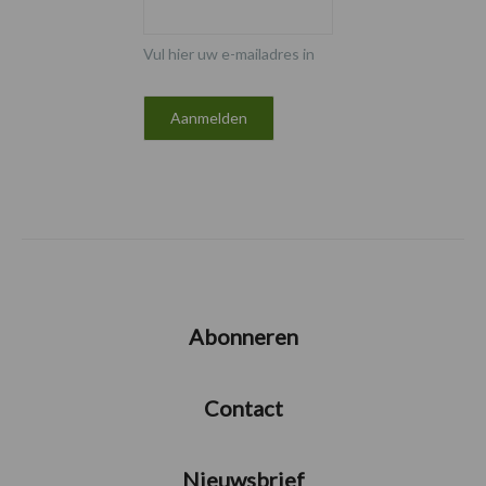
Vul hier uw e-mailadres in
Abonneren
Contact
Nieuwsbrief