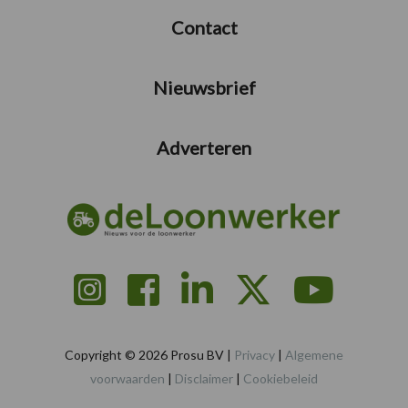
Contact
Nieuwsbrief
Adverteren
Copyright © 2026 Prosu BV |
Privacy
|
Algemene
voorwaarden
|
Disclaimer
|
Cookiebeleid