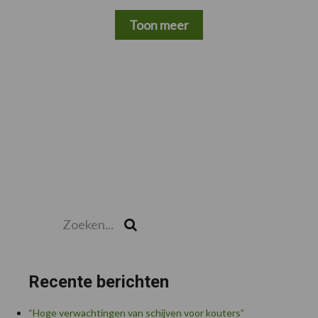
Toon meer
Zoeken...
Zoek
Recente berichten
“Hoge verwachtingen van schijven voor kouters”