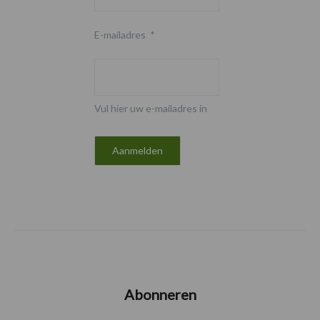
E-mailadres
*
Vul hier uw e-mailadres in
Abonneren