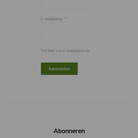
E-mailadres
*
Vul hier uw e-mailadres in
Abonneren