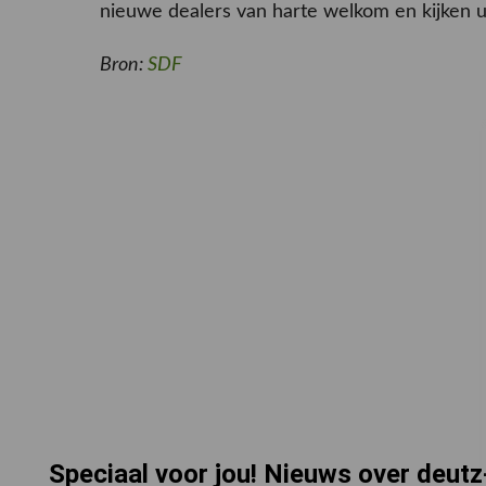
nieuwe dealers van harte welkom en kijken u
Bron:
SDF
Speciaal voor jou! Nieuws over deutz