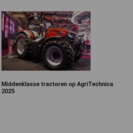
Middenklasse tractoren op AgriTechnica
2025