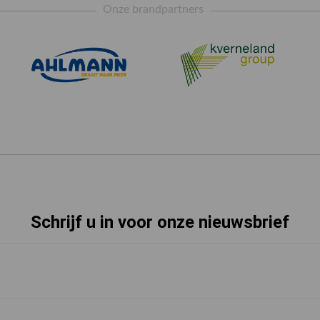
Onze brandpartners
Schrijf u in voor onze nieuwsbrief