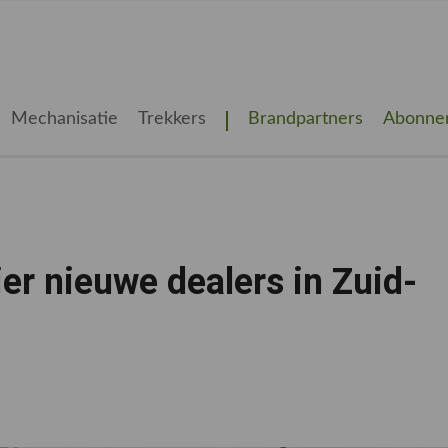
Mechanisatie
Trekkers
Brandpartners
Abonne
er nieuwe dealers in Zuid-