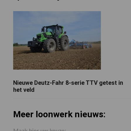
Nieuwe Deutz-Fahr 8-serie TTV getest in
het veld
Meer loonwerk nieuws: