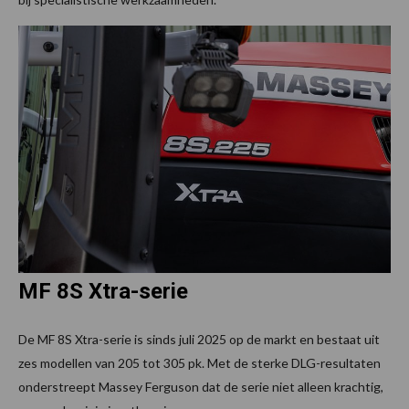
MF 8S Xtra-serie
De MF 8S Xtra-serie is sinds juli 2025 op de markt en bestaat uit
zes modellen van 205 tot 305 pk. Met de sterke DLG-resultaten
onderstreept Massey Ferguson dat de serie niet alleen krachtig,