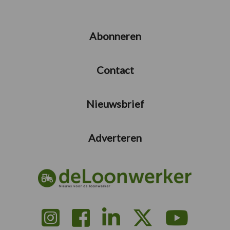
Abonneren
Contact
Nieuwsbrief
Adverteren