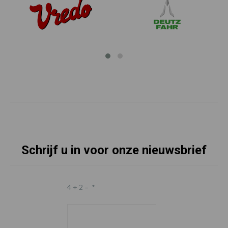
Schrijf u in voor onze nieuwsbrief
4 + 2 =
*