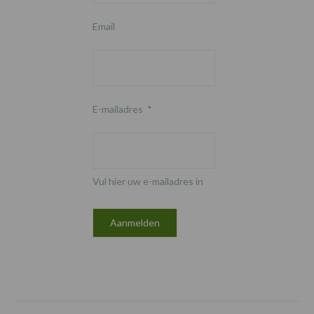
Email
E-mailadres
*
Vul hier uw e-mailadres in