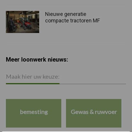
Nieuwe generatie
compacte tractoren MF
Meer loonwerk nieuws:
Maak hier uw keuze:
bemesting
Gewas & ruwvoer