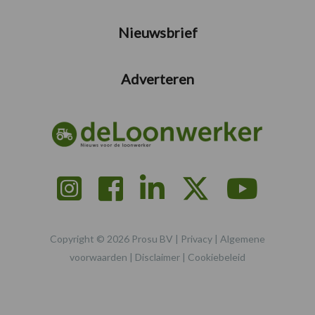
Nieuwsbrief
Adverteren
Copyright © 2026 Prosu BV |
Privacy
|
Algemene
voorwaarden
|
Disclaimer
|
Cookiebeleid