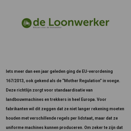
Iets meer dan een jaar geleden ging de EU-verordening
167/2013, ook gekend als de “Mother Regulation” in voege.
Deze richtlijn zorgt voor standaardisatie van
landbouwmachines en trekkers in heel Europa. Voor
fabrikanten wil dit zeggen dat ze niet langer rekening moeten
houden met verschillende regels per lidstaat, maar dat ze
uniforme machines kunnen produceren. Om zeker te zijn dat