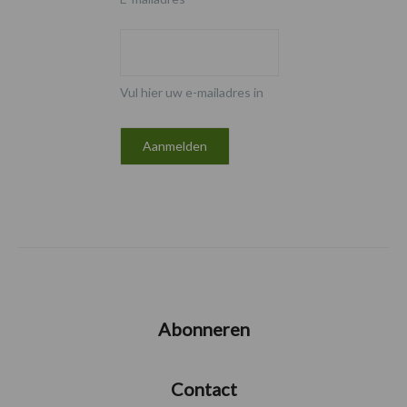
Vul hier uw e-mailadres in
Abonneren
Contact