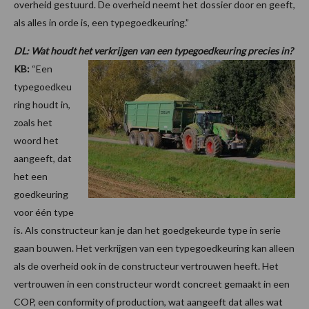
overheid gestuurd. De overheid neemt het dossier door en geeft,
als alles in orde is, een typegoedkeuring.”
DL: Wat houdt het verkrijgen van een typegoedkeuring precies in?
KB:
“Een
typegoedkeu
ring houdt in,
zoals het
woord het
aangeeft, dat
het een
goedkeuring
voor één type
is. Als constructeur kan je dan het goedgekeurde type in serie
gaan bouwen. Het verkrijgen van een typegoedkeuring kan alleen
als de overheid ook in de constructeur vertrouwen heeft. Het
vertrouwen in een constructeur wordt concreet gemaakt in een
COP, een conformity of production, wat aangeeft dat alles wat