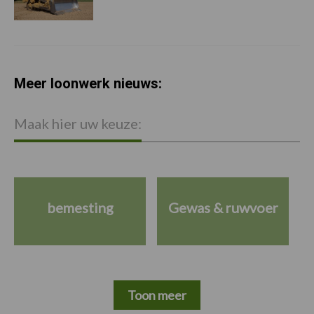
Meer loonwerk nieuws:
Maak hier uw keuze:
bemesting
Gewas & ruwvoer
Toon meer