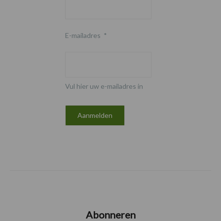
E-mailadres
*
Vul hier uw e-mailadres in
Abonneren