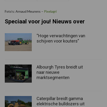
Foto’s: Arnaud Meurens –
Pixelagri
Speciaal voor jou! Nieuws over
“Hoge verwachtingen van
schijven voor kouters”
Albourgh Tyres breidt uit
naar nieuwe
marktsegmenten
Caterpillar breidt gamma
elektrische bulldozers uit