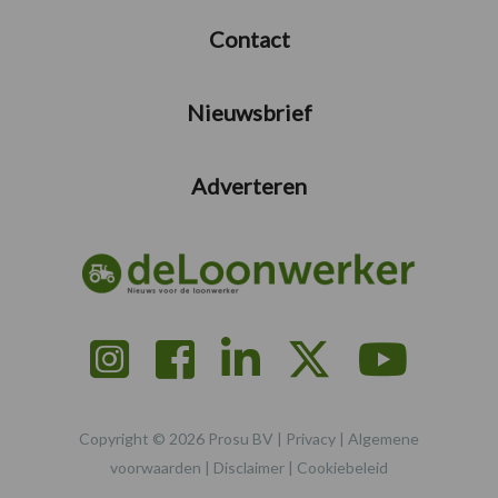
Contact
Nieuwsbrief
Adverteren
Copyright © 2026 Prosu BV |
Privacy
|
Algemene
voorwaarden
|
Disclaimer
|
Cookiebeleid