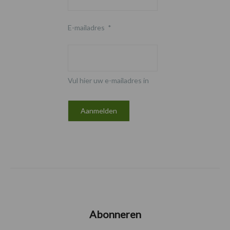
E-mailadres
*
Vul hier uw e-mailadres in
Abonneren