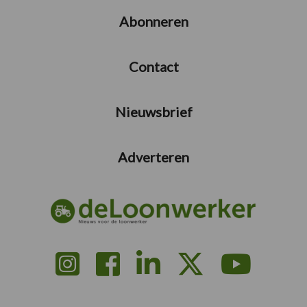
Abonneren
Contact
Nieuwsbrief
Adverteren