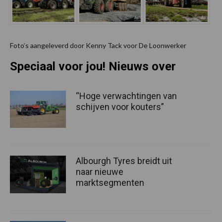
Foto’s aangeleverd door Kenny Tack voor De Loonwerker
Speciaal voor jou! Nieuws over
“Hoge verwachtingen van
schijven voor kouters”
Albourgh Tyres breidt uit
naar nieuwe
marktsegmenten