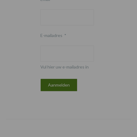
E-mailadres
*
Vul hier uw e-mailadres in