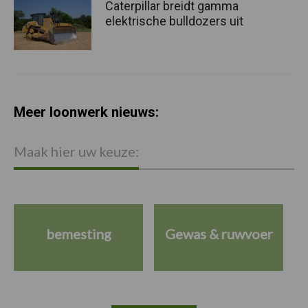
Caterpillar breidt gamma
elektrische bulldozers uit
Meer loonwerk nieuws:
Maak hier uw keuze:
bemesting
Gewas & ruwvoer