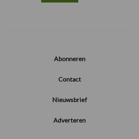
Abonneren
Contact
Nieuwsbrief
Adverteren