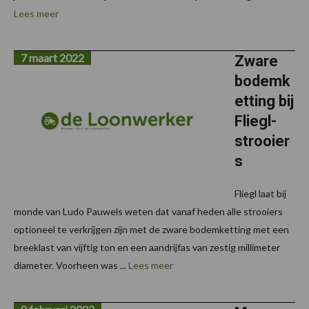
Lees meer
7 maart 2022
Zware
bodemk
etting bij
Fliegl-
strooier
s
Fliegl laat bij
monde van Ludo Pauwels weten dat vanaf heden alle strooiers
optioneel te verkrijgen zijn met de zware bodemketting met een
breeklast van vijftig ton en een aandrijfas van zestig millimeter
diameter. Voorheen was ...
Lees meer